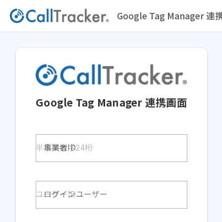
Google Tag Manager 
Google Tag Manager 連携画面
事業者ID
ログインユーザー